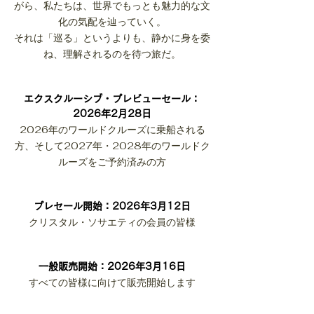
がら、私たちは、世界でもっとも魅力的な文
化の気配を辿っていく。
それは「巡る」というよりも、静かに身を委
ね、理解されるのを待つ旅だ。
エクスクルーシブ・プレビューセール：
2026年2月28日
2026年のワールドクルーズに乗船される
方、そして2027年・2028年のワールドク
ルーズをご予約済みの方
プレセール開始：2026年3月12日
クリスタル・ソサエティの会員の皆様
一般販売開始：2026年3月16日
すべての皆様に向けて販売開始します