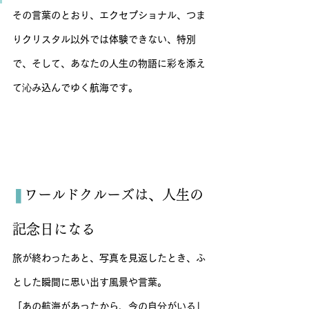
その言葉のとおり、エクセプショナル、つま
りクリスタル以外では体験できない、特別
で、そして、あなたの人生の物語に彩を添え
て沁み込んでゆく航海です。
❚
ワールドクルーズは、人生の
記念日になる
旅が終わったあと、写真を見返したとき、ふ
とした瞬間に思い出す風景や言葉。
「あの航海があったから、今の自分がいる」