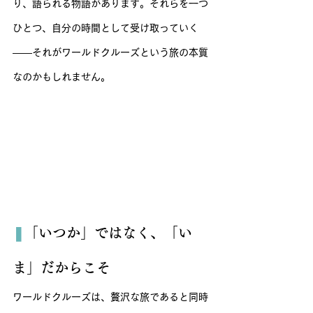
り、語られる物語があります。それらを一つ
ひとつ、自分の時間として受け取っていく
——それがワールドクルーズという旅の本質
なのかもしれません。
❚
「いつか」ではなく、「い
ま」だからこそ
ワールドクルーズは、贅沢な旅であると同時