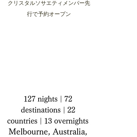
クリスタルソサエティメンバー先
行で予約オープン
127 nights | 72 
destinations | 22 
countries | 13 overnights 
Melbourne, Australia, 