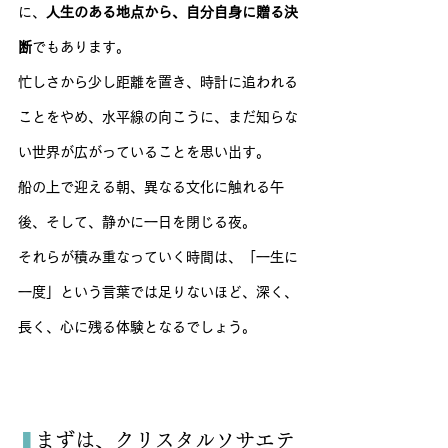
に、
人生のある地点から、自分自身に贈る決
断
でもあります。
忙しさから少し距離を置き、時計に追われる
ことをやめ、水平線の向こうに、まだ知らな
い世界が広がっていることを思い出す。
船の上で迎える朝、異なる文化に触れる午
後、そして、静かに一日を閉じる夜。
それらが積み重なっていく時間は、「一生に
一度」という言葉では足りないほど、深く、
長く、心に残る体験となるでしょう。
❚
まずは、クリスタルソサエテ