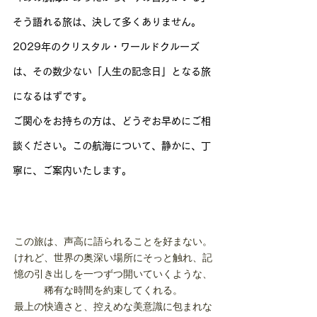
そう語れる旅は、決して多くありません。
2029年のクリスタル・ワールドクルーズ
は、その数少ない「人生の記念日」となる旅
になるはずです。
ご関心をお持ちの方は、どうぞお早めにご相
談ください。この航海について、静かに、丁
寧に、ご案内いたします。
この旅は、声高に語られることを好まない。
けれど、世界の奥深い場所にそっと触れ、記
憶の引き出しを一つずつ開いていくような、
稀有な時間を約束してくれる。
最上の快適さと、控えめな美意識に包まれな