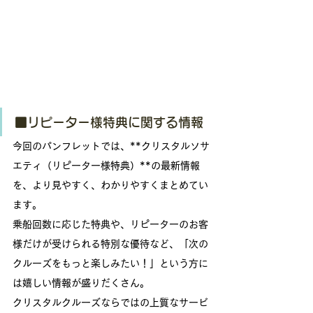
■リピーター様特典に関する情報
今回のパンフレットでは、**クリスタルソサ
エティ（リピーター様特典）**の最新情報
を、より見やすく、わかりやすくまとめてい
ます。
乗船回数に応じた特典や、リピーターのお客
様だけが受けられる特別な優待など、「次の
クルーズをもっと楽しみたい！」という方に
は嬉しい情報が盛りだくさん。
クリスタルクルーズならではの上質なサービ