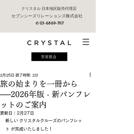
クリスタル 日本地区販売代理店
セブンシーズリレーションズ株式会社
✆
03-6869-7117
空室照会
2月25日
読了時間: 2分
旅の始まりを一冊から
──2026年版 - 新パンフレ
ットのご案内
更新日：
2月27日
新しい クリスタルクルーズのパンフレッ
ト が完成いたしました！