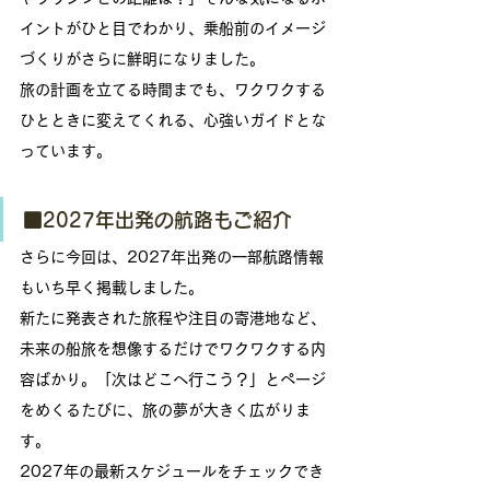
イントがひと目でわかり、乗船前のイメージ
づくりがさらに鮮明になりました。
旅の計画を立てる時間までも、ワクワクする
ひとときに変えてくれる、心強いガイドとな
っています。
■2027年出発の航路もご紹介
さらに今回は、2027年出発の一部航路情報
もいち早く掲載しました。
新たに発表された旅程や注目の寄港地など、
未来の船旅を想像するだけでワクワクする内
容ばかり。「次はどこへ行こう？」とページ
をめくるたびに、旅の夢が大きく広がりま
す。
2027年の最新スケジュールをチェックでき