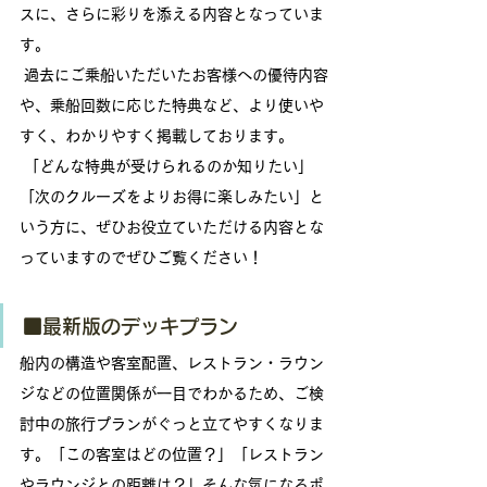
スに、さらに彩りを添える内容となっていま
す。
 過去にご乗船いただいたお客様への優待内容
や、乗船回数に応じた特典など、より使いや
すく、わかりやすく掲載しております。
 「どんな特典が受けられるのか知りたい」
「次のクルーズをよりお得に楽しみたい」と
いう方に、ぜひお役立ていただける内容とな
っていますのでぜひご覧ください！
■最新版のデッキプラン
船内の構造や客室配置、レストラン・ラウン
ジなどの位置関係が一目でわかるため、ご検
討中の旅行プランがぐっと立てやすくなりま
す。「この客室はどの位置？」「レストラン
やラウンジとの距離は？」そんな気になるポ