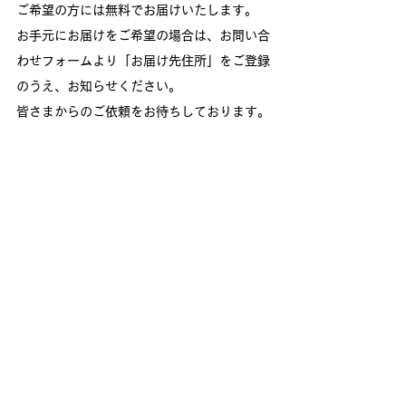
ご希望の方には無料でお届けいたします。
お手元にお届けをご希望の場合は、お問い合
わせフォームより「お届け先住所」をご登録
のうえ、お知らせください。
皆さまからのご依頼をお待ちしております。