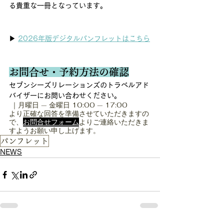
る貴重な一冊となっています。
▶︎
2026年版デジタルパンフレットはこちら
お問合せ・予約方法の確認
セブンシーズリレーションズのトラベルアド
バイザーにお問い合わせください。　
 ｜月曜日 — 金曜日 10:00 — 17:00
より正確な回答を準備させていただきますの
で、
お問合せフォーム
よりご連絡いただきま
すようお願い申し上げます。
パンフレット
NEWS