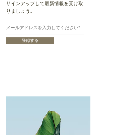
サインアップして最新情報を受け取
りましょう。
登録する