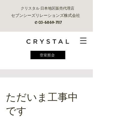
クリスタル 日本地区販売代理店
セブンシーズリレーションズ株式会社
✆
03-6869-7117
空室照会
ただいま工事中
です