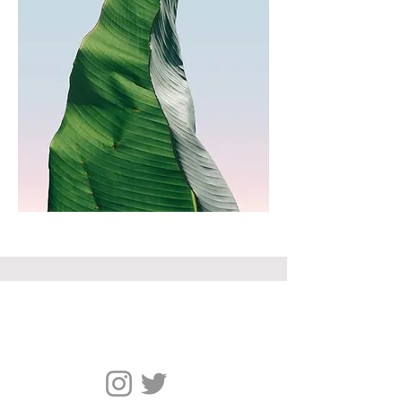
クリスタルクルーズ日本地区販売代理店
​セブンシーズリレーションズ株式会社